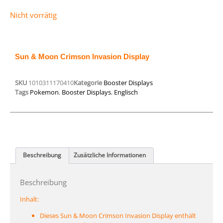
Nicht vorrätig
Sun & Moon Crimson Invasion Display
SKU
1010311170410
Kategorie
Booster Displays
Tags
Pokemon
,
Booster Displays
,
Englisch
Beschreibung
Zusätzliche Informationen
Beschreibung
Inhalt:
Dieses Sun & Moon Crimson Invasion Display enthält