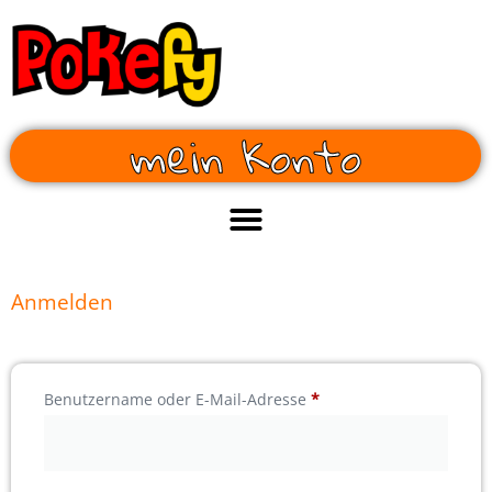
mein Konto
Anmelden
Benutzername oder E-Mail-Adresse
*