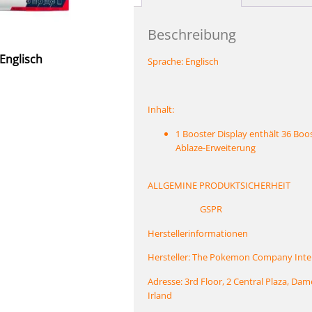
Beschreibung
Englisch
Sprache: Englisch
Inhalt:
1 Booster Display enthält 36 Boo
Ablaze-Erweiterung
ALLGEMINE PRODUKTSICHERHEIT
GSPR
Herstellerinformationen
Hersteller: The Pokemon Company Inte
Adresse: 3rd Floor, 2 Central Plaza, Dam
Irland