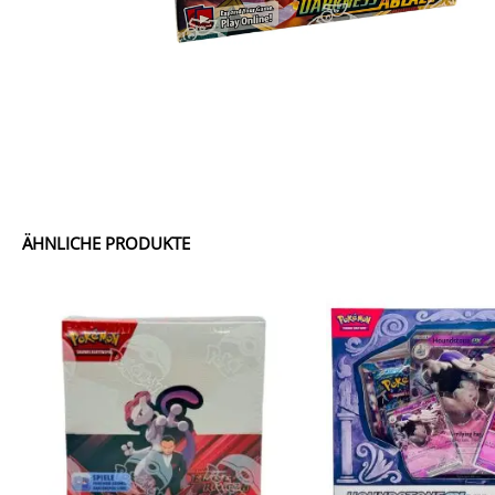
ÄHNLICHE PRODUKTE