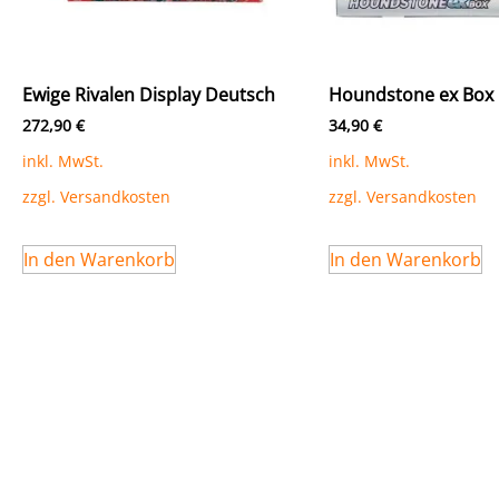
Ewige Rivalen Display Deutsch
Houndstone ex Box 
272,90
€
34,90
€
inkl. MwSt.
inkl. MwSt.
zzgl.
Versandkosten
zzgl.
Versandkosten
In den Warenkorb
In den Warenkorb