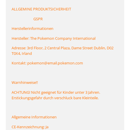
ALLGEMINE PRODUKTSICHERHEIT
GSPR
Herstellerinformationen
Hersteller: The Pokemon Company International
Adresse: 3rd Floor, 2 Central Plaza, Dame Street Dublin, D02
T0X4, Irland
Kontakt: pokemon@email.pokemon.com
Warnhinweise!!
ACHTUNG! Nicht geeignet für Kinder unter 3 Jahren.
Erstickungsgefahr durch verschluck bare Kleinteile.
Allgemeine Informationen
CE-Kennzeichnung: Ja