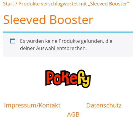
Start
/ Produkte verschlagwortet mit „Sleeved Booster“
Sleeved Booster
Es wurden keine Produkte gefunden, die
deiner Auswahl entsprechen.
Impressum/Kontakt
Datenschutz
AGB