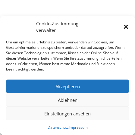
Cookie-Zustimmung
verwalten
Um ein optimales Erlebnis zu bieten, verwenden wir Cookies, um
Geräteinformationen zu speichern und/oder darauf zuzugreifen. Wenn
Sie diesen Technologien zustimmen, lässt sich der Online-Shop auf
dieser Website verarbeiten. Wenn Sie Ihre Zustimmung nicht erteilen
oder zurückziehen, können bestimmte Merkmale und Funktionen
beeinträchtigt werden.
Akzeptieren
Ablehnen
Einstellungen ansehen
Datenschutz
Impressum