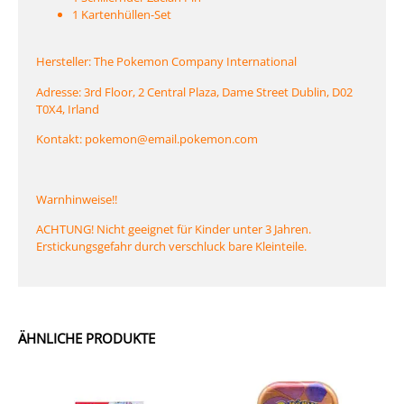
1 Kartenhüllen-Set
Hersteller: The Pokemon Company International
Adresse: 3rd Floor, 2 Central Plaza, Dame Street Dublin, D02
T0X4, Irland
Kontakt: pokemon@email.pokemon.com
Warnhinweise!!
ACHTUNG! Nicht geeignet für Kinder unter 3 Jahren.
Erstickungsgefahr durch verschluck bare Kleinteile.
ÄHNLICHE PRODUKTE