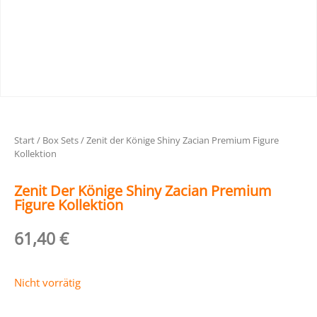
Start
/
Box Sets
/ Zenit der Könige Shiny Zacian Premium Figure
Kollektion
Zenit Der Könige Shiny Zacian Premium
Figure Kollektion
61,40
€
Nicht vorrätig