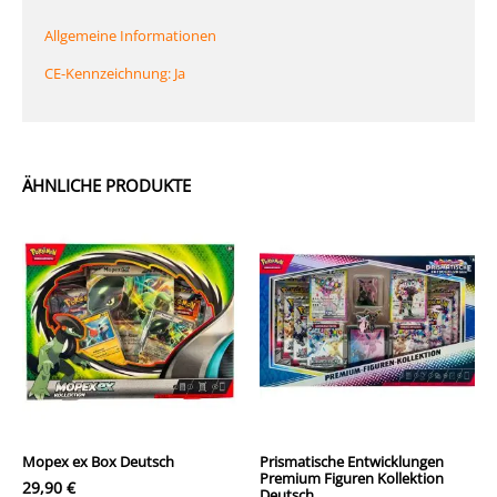
Allgemeine Informationen
CE-Kennzeichnung: Ja
ÄHNLICHE PRODUKTE
Mopex ex Box Deutsch
Prismatische Entwicklungen
Premium Figuren Kollektion
29,90
€
Deutsch