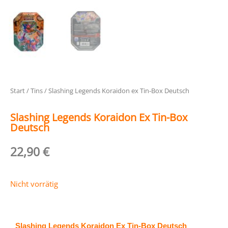
Start
/
Tins
/ Slashing Legends Koraidon ex Tin-Box Deutsch
Slashing Legends Koraidon Ex Tin-Box
Deutsch
22,90
€
Nicht vorrätig
Slashing Legends Koraidon Ex Tin-Box Deutsch