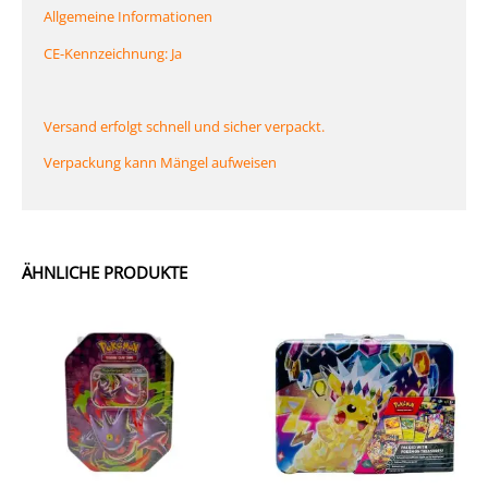
Allgemeine Informationen
CE-Kennzeichnung: Ja
Versand erfolgt schnell und sicher verpackt.
Verpackung kann Mängel aufweisen
ÄHNLICHE PRODUKTE