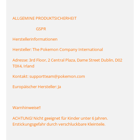
ALLGEMINE PRODUKTSICHERHEIT
GSPR
Herstellerinformationen
Hersteller: The Pokemon Company International
Adresse: 3rd Floor, 2 Central Plaza, Dame Street Dublin, D02
T0X4, Irland
Kontakt: supportteam@pokemon.com
Europäischer Hersteller: Ja
Warnhinweise!!
ACHTUNG! Nicht geeignet für Kinder unter 6 Jahren.
Erstickungsgefahr durch verschluckbare Kleinteile.