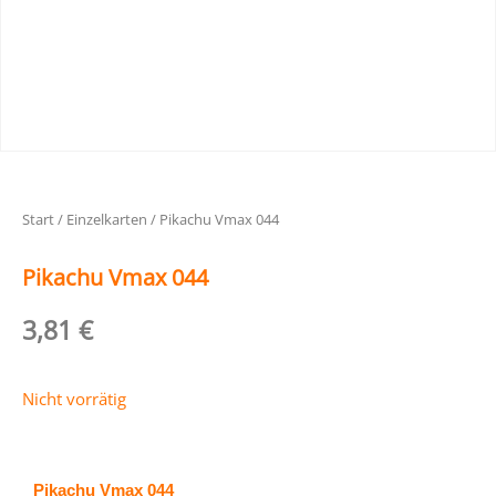
Start
/
Einzelkarten
/ Pikachu Vmax 044
Pikachu Vmax 044
3,81
€
Nicht vorrätig
Pikachu Vmax 044