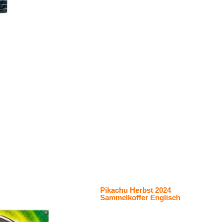
Pikachu Herbst 2024
Sammelkoffer Englisch