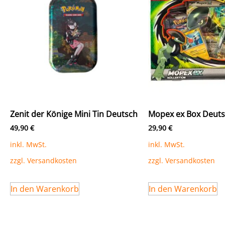
Zenit der Könige Mini Tin Deutsch
Mopex ex Box Deut
49,90
€
29,90
€
inkl. MwSt.
inkl. MwSt.
zzgl.
Versandkosten
zzgl.
Versandkosten
In den Warenkorb
In den Warenkorb