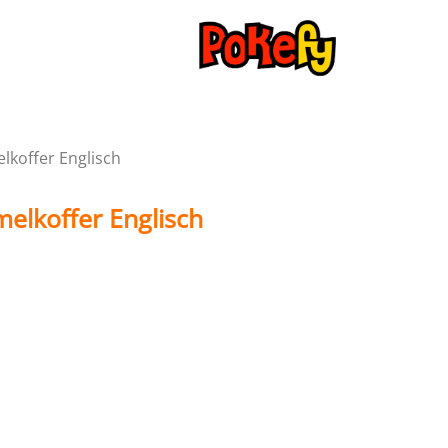
lkoffer Englisch
elkoffer Englisch