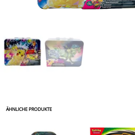
ÄHNLICHE PRODUKTE