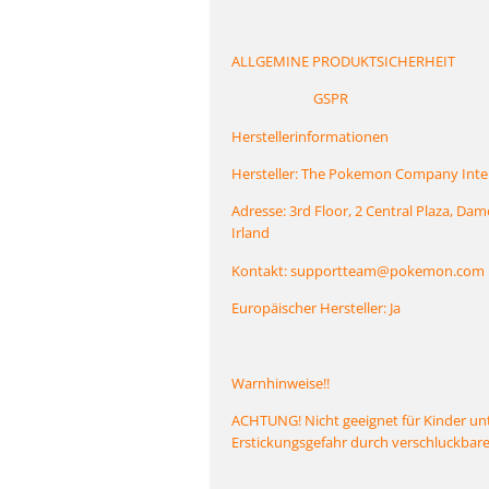
ALLGEMINE PRODUKTSICHERHEIT
GSPR
Herstellerinformationen
Hersteller: The Pokemon Company Inte
Adresse: 3rd Floor, 2 Central Plaza, Dam
Irland
Kontakt: supportteam@pokemon.com
Europäischer Hersteller: Ja
Warnhinweise!!
ACHTUNG! Nicht geeignet für Kinder unt
Erstickungsgefahr durch verschluckbare 