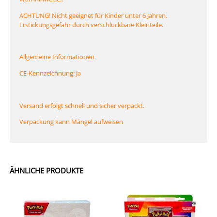
ACHTUNG! Nicht geeignet für Kinder unter 6 Jahren.
Erstickungsgefahr durch verschluckbare Kleinteile.
Allgemeine Informationen
CE-Kennzeichnung: Ja
Versand erfolgt schnell und sicher verpackt.
Verpackung kann Mängel aufweisen
ÄHNLICHE PRODUKTE