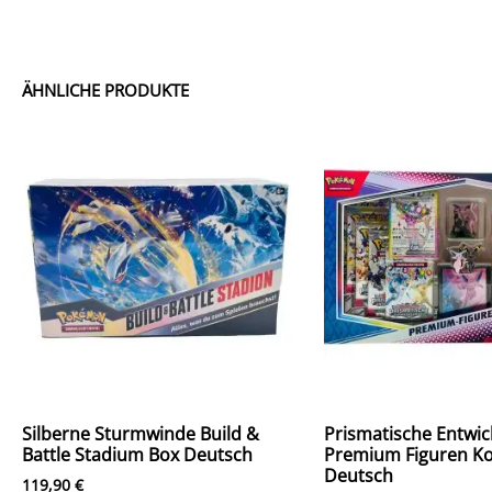
ÄHNLICHE PRODUKTE
Silberne Sturmwinde Build &
Prismatische Entwi
Battle Stadium Box Deutsch
Premium Figuren Ko
Deutsch
119,90
€