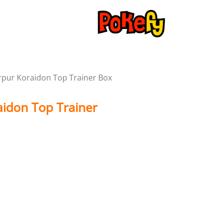
pur Koraidon Top Trainer Box
idon Top Trainer