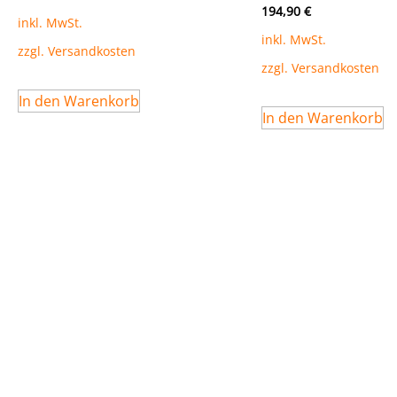
194,90
€
inkl. MwSt.
inkl. MwSt.
zzgl.
Versandkosten
zzgl.
Versandkosten
In den Warenkorb
In den Warenkorb