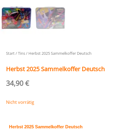
Start
/
Tins
/ Herbst 2025 Sammelkoffer Deutsch
Herbst 2025 Sammelkoffer Deutsch
34,90
€
Nicht vorrätig
Herbst 2025 Sammelkoffer Deutsch