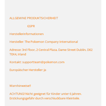
ALLGEMINE PRODUKTSICHERHEIT
GSPR
Herstellerinformationen
Hersteller: The Pokemon Company International
Adresse: 3rd Floor, 2 Central Plaza, Dame Street Dublin, D02
T0X4, Irland
Kontakt: supportteam@pokemon.com
Europäischer Hersteller: Ja
Warnhinweise!!
ACHTUNG! Nicht geeignet für Kinder unter 6 Jahren.
Erstickungsgefahr durch verschluckbare Kleinteile.