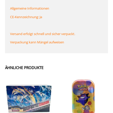
Allgemeine Informationen
CE-Kennzeichnung: Ja
Versand erfolgt schnell und sicher verpackt.
Verpackung kann Mängel aufweisen
ÄHNLICHE PRODUKTE