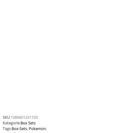
SKU
1080601231720
Kategorie
Box Sets
Tags
Box-Sets
,
Pokemon
,