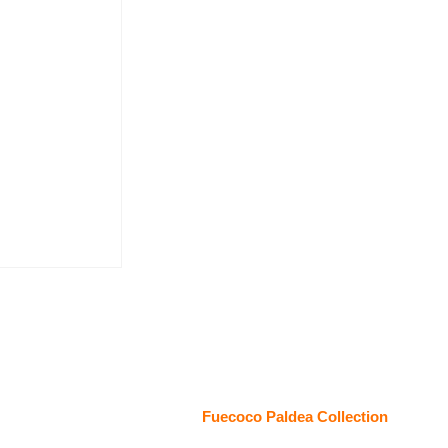
Fuecoco Paldea Collection