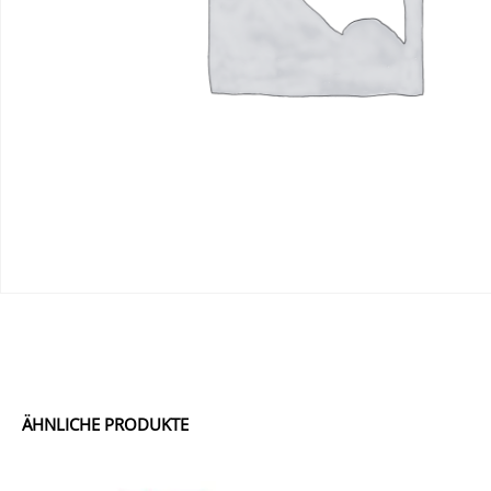
ÄHNLICHE PRODUKTE