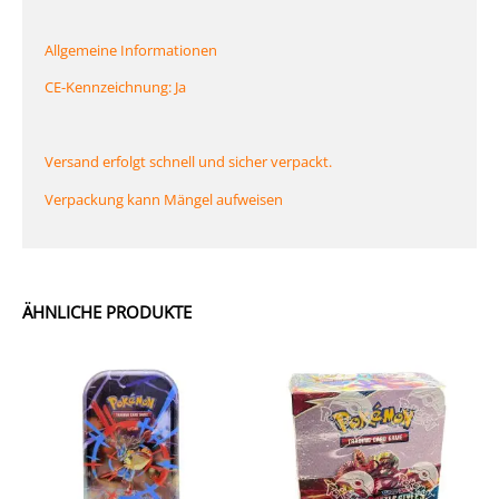
Allgemeine Informationen
CE-Kennzeichnung: Ja
Versand erfolgt schnell und sicher verpackt.
Verpackung kann Mängel aufweisen
ÄHNLICHE PRODUKTE