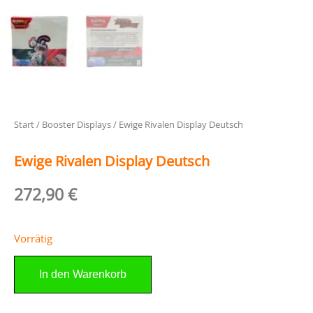
Start
/
Booster Displays
/ Ewige Rivalen Display Deutsch
Ewige Rivalen Display Deutsch
272,90
€
Vorrätig
In den Warenkorb