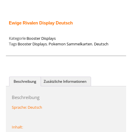
Ewige Rivalen Display Deutsch
Kategorie
Booster Displays
Tags
Booster Displays
,
Pokemon Sammelkarten
,
Deutsch
Beschreibung
Zusätzliche Informationen
Beschreibung
Sprache:
Deutsch
Inhalt: