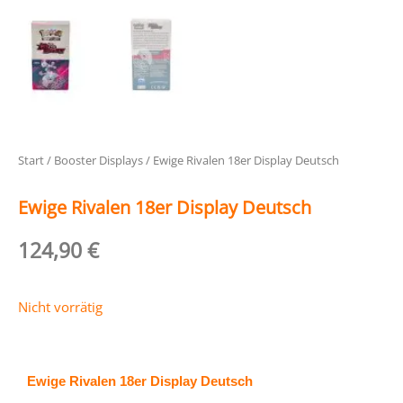
Start
/
Booster Displays
/ Ewige Rivalen 18er Display Deutsch
Ewige Rivalen 18er Display Deutsch
124,90
€
Nicht vorrätig
Ewige Rivalen 18er Display Deutsch