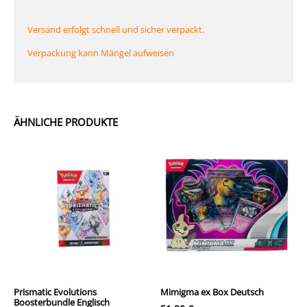
Versand erfolgt schnell und sicher verpackt.
Verpackung kann Mängel aufweisen
ÄHNLICHE PRODUKTE
Prismatic Evolutions
Mimigma ex Box Deutsch
Boosterbundle Englisch