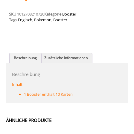
SKU
1012708210720
Kategorie
Booster
Tags
Englisch
,
Pokemon
,
Booster
Beschreibung
Zusätzliche Informationen
Beschreibung
Inhalt:
1 Booster enthält 10 Karten
ÄHNLICHE PRODUKTE