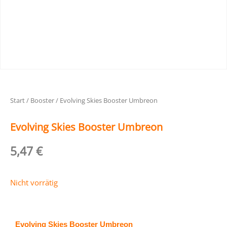
Start
/
Booster
/ Evolving Skies Booster Umbreon
Evolving Skies Booster Umbreon
5,47
€
Nicht vorrätig
Evolving Skies Booster Umbreon