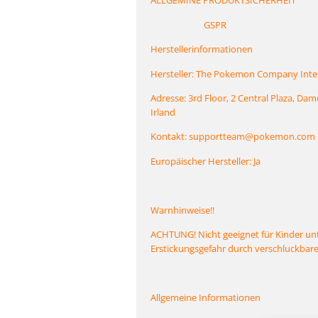
ALLGEMINE PRODUKTSICHERHEIT
GSPR
Herstellerinformationen
Hersteller: The Pokemon Company Inte
Adresse: 3rd Floor, 2 Central Plaza, Dam
Irland
Kontakt: supportteam@pokemon.com
Europäischer Hersteller: Ja
Warnhinweise!!
ACHTUNG! Nicht geeignet für Kinder unt
Erstickungsgefahr durch verschluckbare 
Allgemeine Informationen