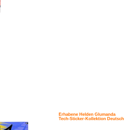
Erhabene Helden Glumanda
Tech-Sticker-Kollektion Deutsch