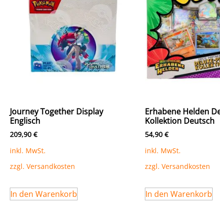
Journey Together Display
Erhabene Helden De
Englisch
Kollektion Deutsch
209,90
€
54,90
€
inkl. MwSt.
inkl. MwSt.
zzgl.
Versandkosten
zzgl.
Versandkosten
In den Warenkorb
In den Warenkorb