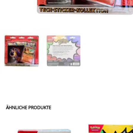
ÄHNLICHE PRODUKTE