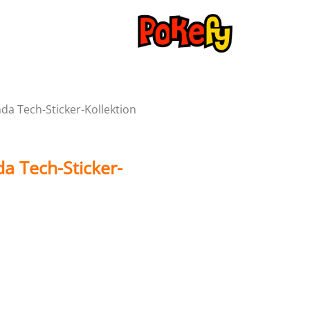
a Tech-Sticker-Kollektion
 Tech-Sticker-