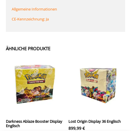
Allgemeine Informationen
CE-Kennzeichnung: Ja
ÄHNLICHE PRODUKTE
Darkness Ablaze Booster Display
Lost Origin Display 36 Englisch
Englisch
899,99
€