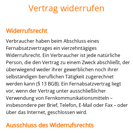
Vertrag widerrufen
Widerrufsrecht
Verbraucher haben beim Abschluss eines
Fernabsatzvertrages ein vierzehntägiges
Widerrufsrecht. Ein Verbraucher ist jede natürliche
Person, die den Vertrag zu einem Zweck abschließt, der
überwiegend weder ihrer gewerblichen noch ihrer
selbständigen beruflichen Tätigkeit zugerechnet
werden kann (§ 13 BGB). Ein Fernabsatzvertrag liegt
vor, wenn der Vertrag unter ausschließlicher
Verwendung von Fernkommunikationsmitteln –
insbesondere per Brief, Telefon, E-Mail oder Fax – oder
über das Internet, geschlossen wird.
Ausschluss des Widerrufsrechts