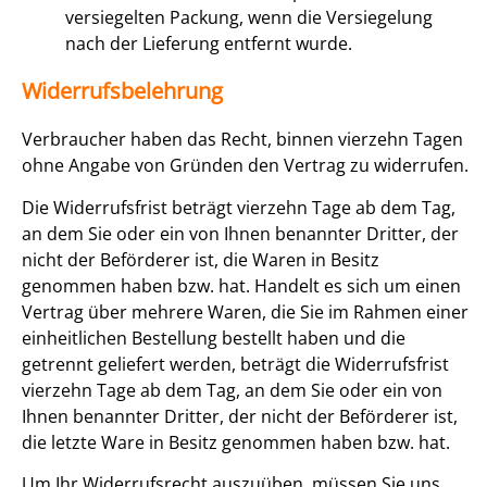
versiegelten Packung, wenn die Versiegelung
nach der Lieferung entfernt wurde.
Widerrufsbelehrung
Verbraucher haben das Recht, binnen vierzehn Tagen
ohne Angabe von Gründen den Vertrag zu widerrufen.
Die Widerrufsfrist beträgt vierzehn Tage ab dem Tag,
an dem Sie oder ein von Ihnen benannter Dritter, der
nicht der Beförderer ist, die Waren in Besitz
genommen haben bzw. hat. Handelt es sich um einen
Vertrag über mehrere Waren, die Sie im Rahmen einer
einheitlichen Bestellung bestellt haben und die
getrennt geliefert werden, beträgt die Widerrufsfrist
vierzehn Tage ab dem Tag, an dem Sie oder ein von
Ihnen benannter Dritter, der nicht der Beförderer ist,
die letzte Ware in Besitz genommen haben bzw. hat.
Um Ihr Widerrufsrecht auszuüben, müssen Sie uns,