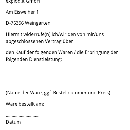
explod.it GmbH
Am Eisweiher 1
D-76356 Weingarten
Hiermit widerrufe(n) ich/wir den von mir/uns
abgeschlossenen Vertrag über
den Kauf der folgenden Waren / die Erbringung der
folgenden Dienstleistung:
……………………………………………………………………
……………………………………………………………………
(Name der Ware, ggf. Bestellnummer und Preis)
Ware bestellt am:
………………………..
Datum