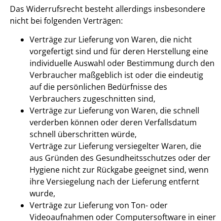
Das Widerrufsrecht besteht allerdings insbesondere
nicht bei folgenden Verträgen:
Verträge zur Lieferung von Waren, die nicht
vorgefertigt sind und für deren Herstellung eine
individuelle Auswahl oder Bestimmung durch den
Verbraucher maßgeblich ist oder die eindeutig
auf die persönlichen Bedürfnisse des
Verbrauchers zugeschnitten sind,
Verträge zur Lieferung von Waren, die schnell
verderben können oder deren Verfallsdatum
schnell überschritten würde,
Verträge zur Lieferung versiegelter Waren, die
aus Gründen des Gesundheitsschutzes oder der
Hygiene nicht zur Rückgabe geeignet sind, wenn
ihre Versiegelung nach der Lieferung entfernt
wurde,
Verträge zur Lieferung von Ton- oder
Videoaufnahmen oder Computersoftware in einer