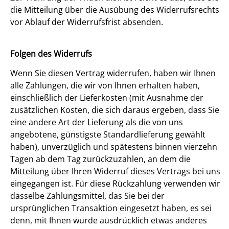
die Mitteilung über die Ausübung des Widerrufsrechts
vor Ablauf der Widerrufsfrist absenden.
Folgen des Widerrufs
Wenn Sie diesen Vertrag widerrufen, haben wir Ihnen
alle Zahlungen, die wir von Ihnen erhalten haben,
einschließlich der Lieferkosten (mit Ausnahme der
zusätzlichen Kosten, die sich daraus ergeben, dass Sie
eine andere Art der Lieferung als die von uns
angebotene, günstigste Standardlieferung gewählt
haben), unverzüglich und spätestens binnen vierzehn
Tagen ab dem Tag zurückzuzahlen, an dem die
Mitteilung über Ihren Widerruf dieses Vertrags bei uns
eingegangen ist. Für diese Rückzahlung verwenden wir
dasselbe Zahlungsmittel, das Sie bei der
ursprünglichen Transaktion eingesetzt haben, es sei
denn, mit Ihnen wurde ausdrücklich etwas anderes