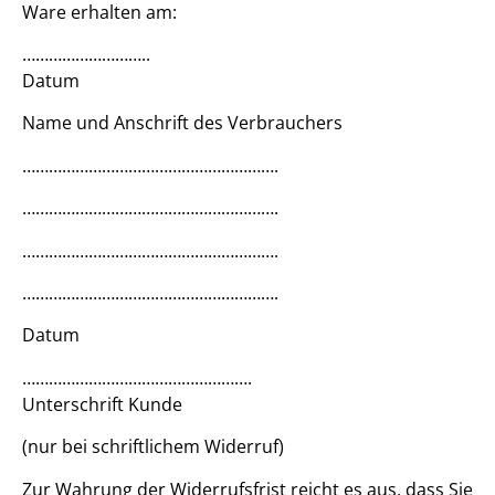
Ware erhalten am:
………………………..
Datum
Name und Anschrift des Verbrauchers
………………………………………………….
………………………………………………….
………………………………………………….
………………………………………………….
Datum
…………………………………………….
Unterschrift Kunde
(nur bei schriftlichem Widerruf)
Zur Wahrung der Widerrufsfrist reicht es aus, dass Sie