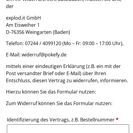
der
explod.it GmbH
Am Eisweiher 1
D-76356 Weingarten (Baden)
Telefon: 07244 / 4099120 (Mo – Fr: 09:00 – 17:00 Uhr),
E-Mail: widerruf@pokefy.de
mittels einer eindeutigen Erklärung (z.B. ein mit der
Post versandter Brief oder E-Mail) über Ihren
Entschluss, diesen Vertrag zu widerrufen, informieren.
Hierzu können Sie das Formular nutzen:
Zum Widerruf können Sie das Formular nutzen:
Identifizierung des Vertrags, z.B. Bestellnummer
*