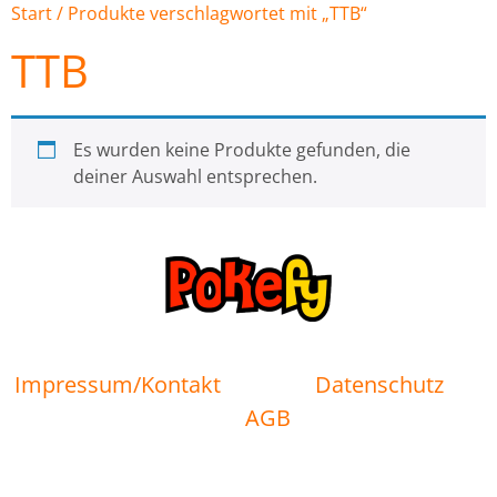
Start
/ Produkte verschlagwortet mit „TTB“
TTB
Es wurden keine Produkte gefunden, die
deiner Auswahl entsprechen.
Impressum/Kontakt
Datenschutz
AGB