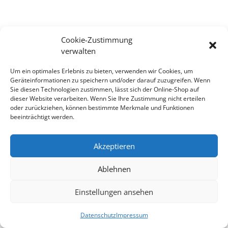
Cookie-Zustimmung
verwalten
Um ein optimales Erlebnis zu bieten, verwenden wir Cookies, um
Geräteinformationen zu speichern und/oder darauf zuzugreifen. Wenn
Sie diesen Technologien zustimmen, lässt sich der Online-Shop auf
dieser Website verarbeiten. Wenn Sie Ihre Zustimmung nicht erteilen
oder zurückziehen, können bestimmte Merkmale und Funktionen
beeinträchtigt werden.
Akzeptieren
Ablehnen
Einstellungen ansehen
Datenschutz
Impressum