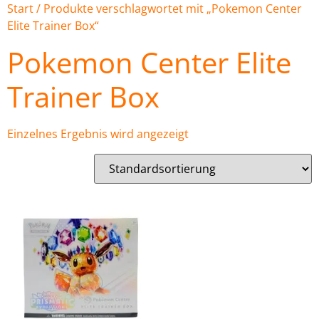
Start
/ Produkte verschlagwortet mit „Pokemon Center
Elite Trainer Box“
Pokemon Center Elite
Trainer Box
Einzelnes Ergebnis wird angezeigt