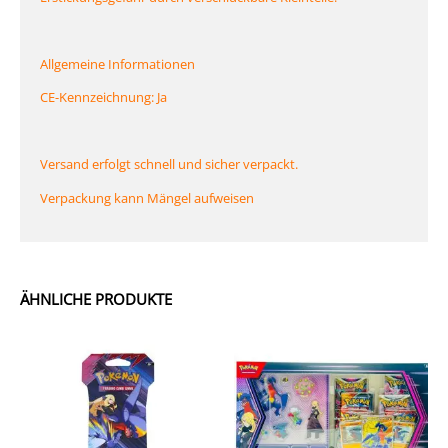
Allgemeine Informationen
CE-Kennzeichnung: Ja
Versand erfolgt schnell und sicher verpackt.
Verpackung kann Mängel aufweisen
ÄHNLICHE PRODUKTE