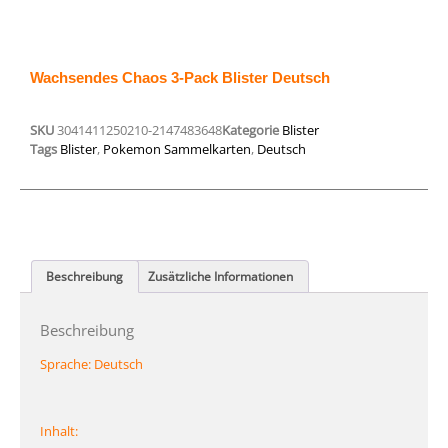
Wachsendes Chaos 3-Pack Blister Deutsch
SKU
3041411250210-2147483648
Kategorie
Blister
Tags
Blister
,
Pokemon Sammelkarten
,
Deutsch
Beschreibung
Zusätzliche Informationen
Beschreibung
Sprache:
Deutsch
Inhalt: