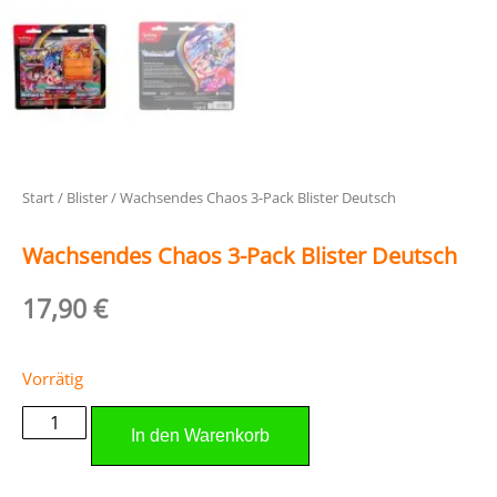
Start
/
Blister
/ Wachsendes Chaos 3-Pack Blister Deutsch
Wachsendes Chaos 3-Pack Blister Deutsch
17,90
€
Vorrätig
In den Warenkorb